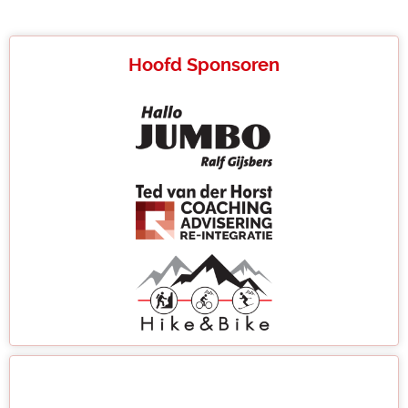
Hoofd Sponsoren