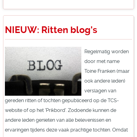
NIEUW: Ritten blog's
Regelmatig worden
door met name
Toine Franken (maar
ook andere leden)
verslagen van
gereden ritten of tochten gepubliceerd op de TCS-
website of op het 'Prikbord'. Zodoende kunnen de
andere leden genieten van alle belevenissen en
ervaringen tijdens deze vaak prachtige tochten. Omdat