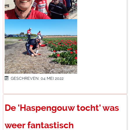
GESCHREVEN: 04 MEI 2022
De 'Haspengouw tocht' was
weer fantastisch