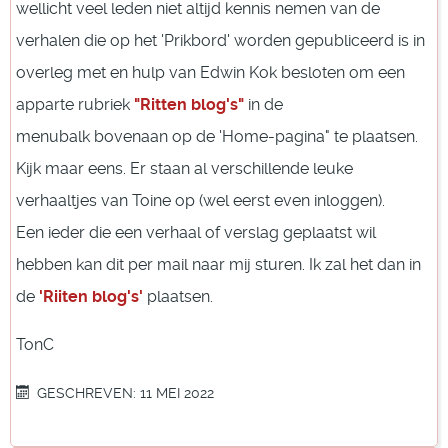
wellicht veel leden niet altijd kennis nemen van de
verhalen die op het 'Prikbord' worden gepubliceerd is in
overleg met en hulp van Edwin Kok besloten om een
apparte rubriek
"Ritten blog's"
in de
menubalk bovenaan op de 'Home-pagina" te plaatsen.
Kijk maar eens. Er staan al verschillende leuke
verhaaltjes van Toine op (wel eerst even inloggen).
Een ieder die een verhaal of verslag geplaatst wil
hebben kan dit per mail naar mij sturen. Ik zal het dan in
de
'Riiten blog's'
plaatsen.
TonC
GESCHREVEN: 11 MEI 2022