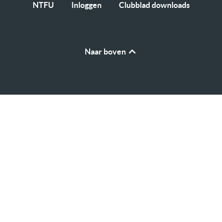
NTFU
Inloggen
Clubblad downloads
Naar boven