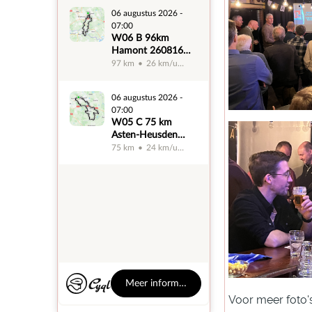
Voor meer foto's