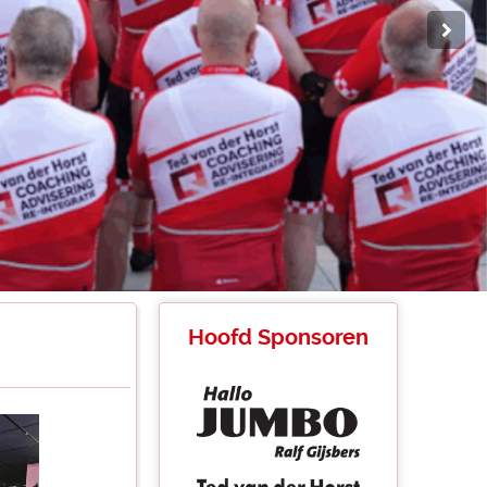
Hoofd Sponsoren