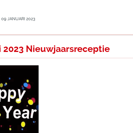
09 JANUARI 2023
i 2023 Nieuwjaarsreceptie