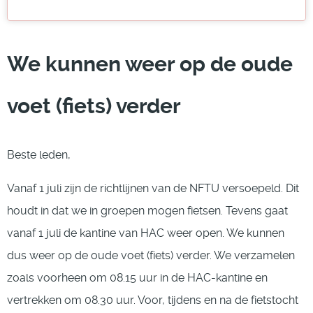
We kunnen weer op de oude
voet (fiets) verder
Beste leden,
Vanaf 1 juli zijn de richtlijnen van de NFTU versoepeld. Dit
houdt in dat we in groepen mogen fietsen. Tevens gaat
vanaf 1 juli de kantine van HAC weer open. We kunnen
dus weer op de oude voet (fiets) verder. We verzamelen
zoals voorheen om 08.15 uur in de HAC-kantine en
vertrekken om 08.30 uur. Voor, tijdens en na de fietstocht