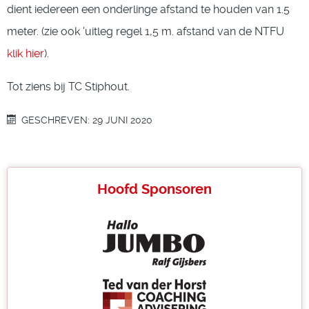
dient iedereen een onderlinge afstand te houden van 1.5
meter. (zie ook 'uitleg regel 1,5 m. afstand van de NTFU
klik hier
).
Tot ziens bij TC Stiphout.
GESCHREVEN: 29 JUNI 2020
Hoofd Sponsoren